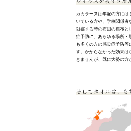
ウィルスを殺すタオ
カカラーヌは年配の方には
いている方や、学校関係者
就寝する時の布団の襟布と
症予防に、あらゆる場所・
も多くの方の感染症予防等
す。かからなかった効果は
きませんが、既に大勢の方
そしてタオルは、も