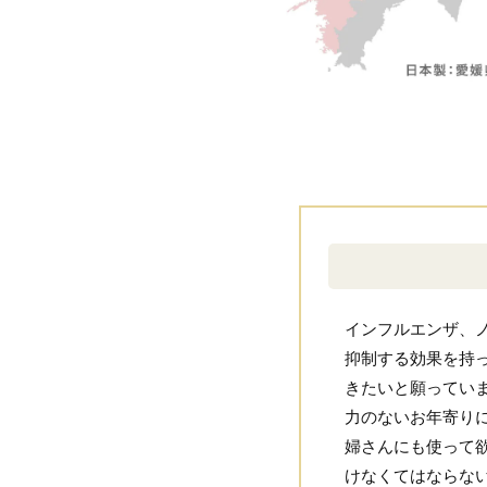
インフルエンザ、ノ
抑制する効果を持
きたいと願ってい
力のないお年寄り
婦さんにも使って
けなくてはならな