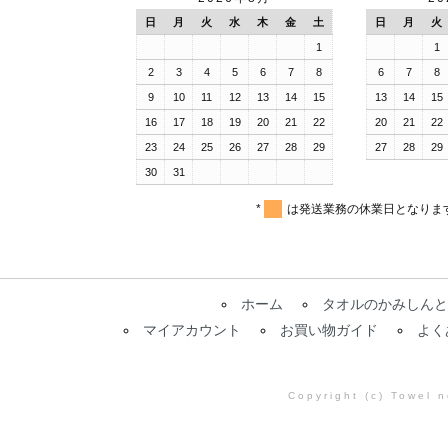
日
月
火
水
木
金
土
日
月
火
1
1
2
3
4
5
6
7
8
6
7
8
9
10
11
12
13
14
15
13
14
15
16
17
18
19
20
21
22
20
21
22
23
24
25
26
27
28
29
27
28
29
30
31
*
は発送業務の休業日となりま
ホーム
タオルのかみしんと
マイアカウント
お買い物ガイド
よく
Copyright (c) Towel 