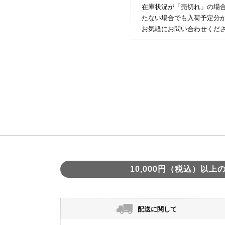
在庫状況が「売切れ」の場
たない場合でも入荷予定分
お気軽にお問い合わせくだ
10,000円（税込）以
配送に関して