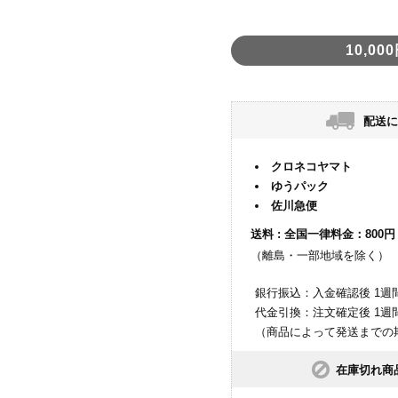
10,
配送に
クロネコヤマト
ゆうパック
佐川急便
送料 : 全国一律料金：800円
（離島・一部地域を除く）
銀行振込：入金確認後 1週
代金引換：注文確定後 1週
（商品によって発送までの
在庫切れ商