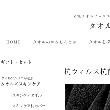
HOME
タオルのかみしんとは
タオルを
ギフト・セット
抗ウィルス抗
タオルソムリエが選ぶ
タオル×スキンケア
スキンケアタオル
スキンケア枕カバー