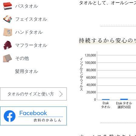
タオルとして、オールシー
バスタオル
フェイスタオル
ハンドタオル
持続するから安心の
マフラータオル
その他
髪用タオル
タオルのサイズと使い方