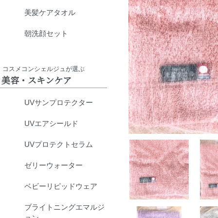
美髪ケアタオル
朝洗顔セット
コスメコンシェルジュが選ぶ
美容・スキンケア
UVサンプロテクター
UVエアシールド
UVプロテクトセラム
ゼリーウォーター
ベビーリピッドウェア
ブライトニングエマルジ
ョン