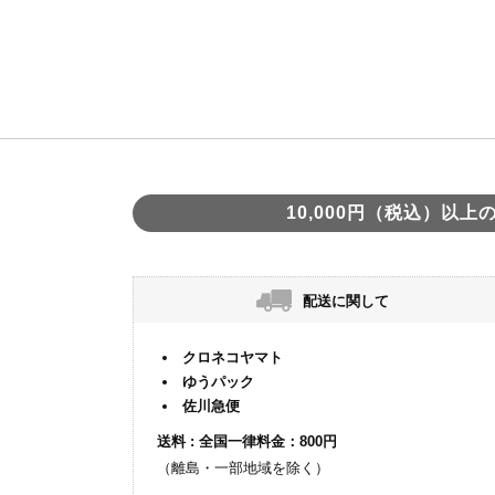
10,000円（税込）以
配送に関して
クロネコヤマト
ゆうパック
佐川急便
送料 : 全国一律料金：800円
（離島・一部地域を除く）