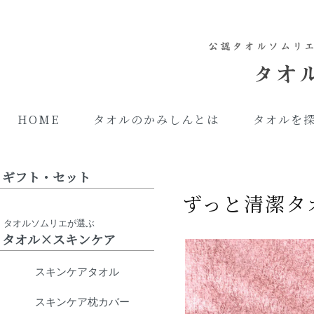
HOME
タオルのかみしんとは
タオルを
ギフト・セット
ずっと清潔タ
タオルソムリエが選ぶ
タオル×スキンケア
スキンケアタオル
スキンケア枕カバー